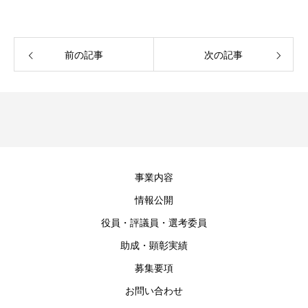
前の記事
次の記事
事業内容
情報公開
役員・評議員・選考委員
助成・顕彰実績
募集要項
お問い合わせ