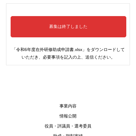
募集は終了しました
「令和6年度在外研修助成申請書.xlsx」をダウンロードして
いただき、​必要事項を記入の上、送信ください。
事業内容
情報公開
役員・評議員・選考委員
助成・顕彰実績