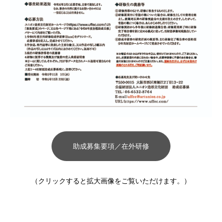
助成募集要項／在外研修
（クリックすると拡大画像をご覧いただけます。）